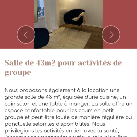
Previous
Next
Salle de 43m2 pour activités de
groupe
Nous proposons également à la location une
grande salle de 43 m², équipée d'une cuisine, un
coin salon et une table à manger. La salle offre un
espace confortable pour les cours en petit
groupe et peut être louée de manière régulière ou
ponctuelle selon les disponibilités. Nous
privilégions les activités en lien avec la santé,