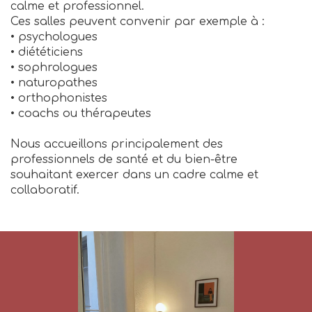
calme et professionnel.
Ces salles peuvent convenir par exemple à :
• psychologues
• diététiciens
• sophrologues
• naturopathes
• orthophonistes
• coachs ou thérapeutes
Nous accueillons principalement des
professionnels de santé et du bien-être
souhaitant exercer dans un cadre calme et
collaboratif.