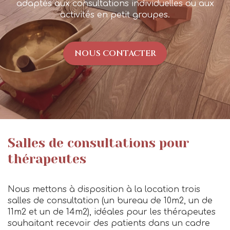
adaptés aux consultations individuelles ou aux
activités en petit groupes.
NOUS CONTACTER
Salles de consultations pour
thérapeutes
Nous mettons à disposition à la location trois
salles de consultation (un bureau de 10m2, un de
11m2 et un de 14m2), idéales pour les thérapeutes
souhaitant recevoir des patients dans un cadre