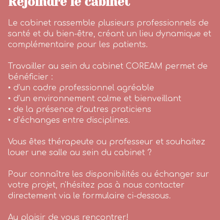
Rejoindre le cabinet
Le cabinet rassemble plusieurs professionnels de
santé et du bien-être, créant un lieu dynamique et
complémentaire pour les patients.
Travailler au sein du cabinet COREAM permet de
bénéficier :
• d’un cadre professionnel agréable
• d’un environnement calme et bienveillant
• de la présence d’autres praticiens
• d’échanges entre disciplines.
Vous êtes thérapeute ou professeur et souhaitez
louer une salle au sein du cabinet ?
Pour connaître les disponibilités ou échanger sur
votre projet, n'hésitez pas à nous contacter
directement via le formulaire ci-dessous.
Au plaisir de vous rencontrer!