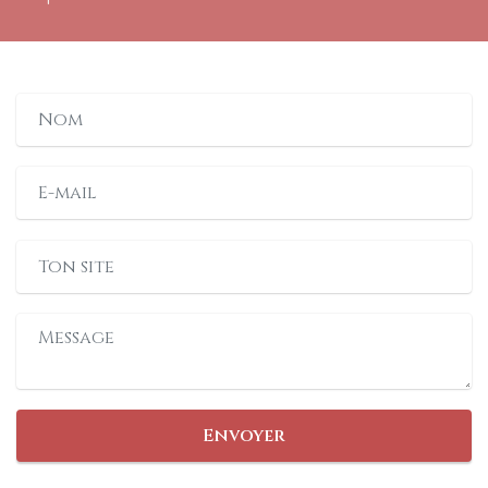
Envoyer