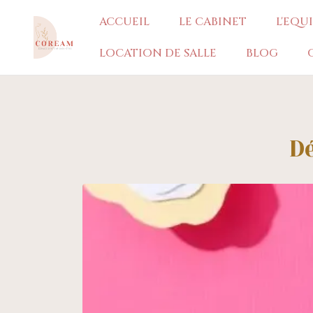
ACCUEIL
LE CABINET
L'EQU
LOCATION DE SALLE
BLOG
Dé