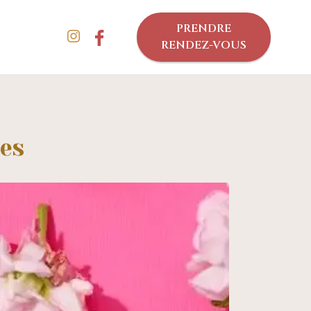
PRENDRE
RENDEZ-VOUS
les